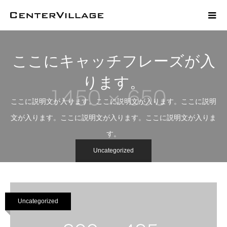
ここにキャッチフレーズが入
ります。
ここに説明文が入ります。ここに説明文が入ります。ここに説明
文が入ります。ここに説明文が入ります。ここに説明文が入りま
す。
Uncategorized
Uncategorized